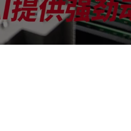
AI算力服务器
通用算力服务器
计算终端产品
数据通信产品