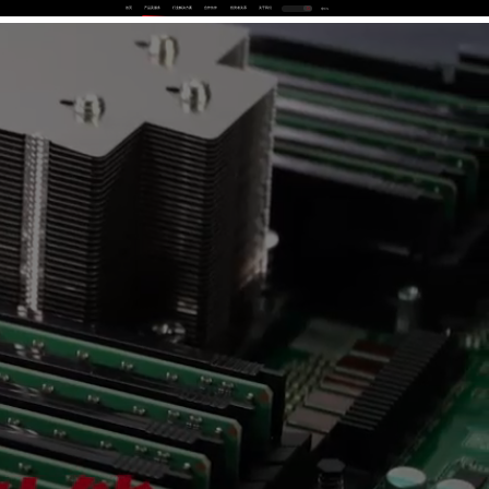
首页
产品及服务
行业解决方案
合作伙伴
投资者关系
关于我们
中
EN